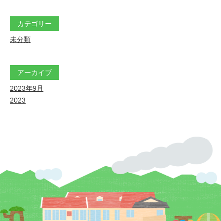
カテゴリー
未分類
アーカイブ
2023年9月
2023