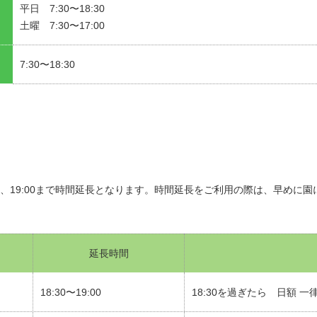
平日 7:30〜18:30
土曜 7:30〜17:00
7:30〜18:30
は、19:00まで時間延長となります。時間延長をご利用の際は、早めに
延長時間
18:30〜19:00
18:30を過ぎたら 日額 一律