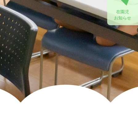
在園児
お知らせ