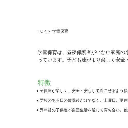
TOP
＞ 学童保育
学童保育は、昼夜保護者がいない家庭の
っています。子ども達がより楽しく安全
特徴
子供達が楽しく、安全・安心して過ごせるよう指
学校のある日の放課後だけでなく、土曜日、夏休
異年齢の子供達が集団生活を通して育ち合い、他