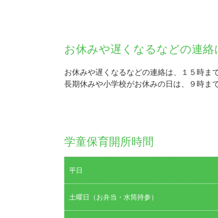
お休みや遅くなるなどの連絡
お休みや遅くなるなどの連絡は、１５時ま
長期休みや小学校がお休みの日は、９時ま
学童保育開所時間
平日
土曜日（お弁当・水筒持参）