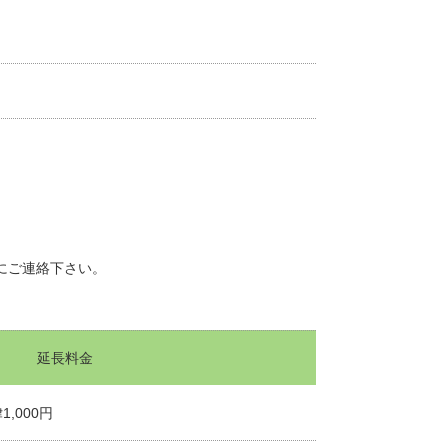
園にご連絡下さい。
延長料金
1,000円