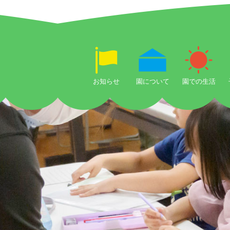
お知らせ
園について
園での生活