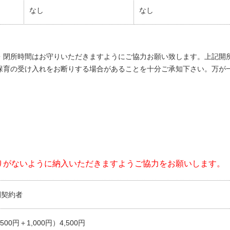
なし
なし
・閉所時間はお守りいただきますようにご協力お願い致します。上記開
保育の受け入れをお断りする場合があることを十分ご承知下さい。万が
りがないように納入いただきますようご協力をお願いします。
間契約者
,500円＋1,000円）4,500円