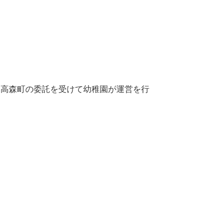
、高森町の委託を受けて幼稚園が運営を行