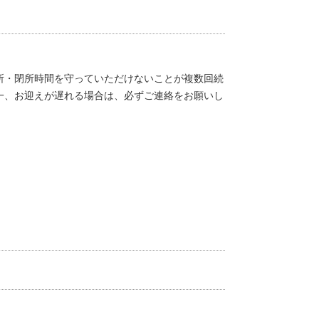
所・閉所時間を守っていただけないことが複数回続
一、お迎えが遅れる場合は、必ずご連絡をお願いし