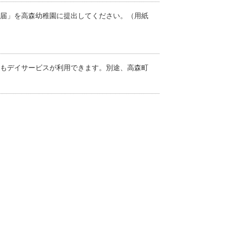
届」を高森幼稚園に提出してください。（用紙
もデイサービスが利用できます。別途、高森町