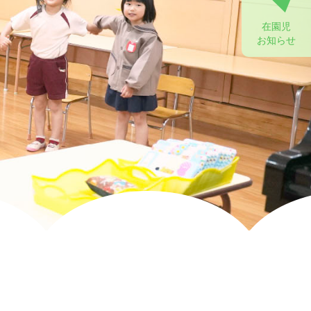
在園児
お知らせ