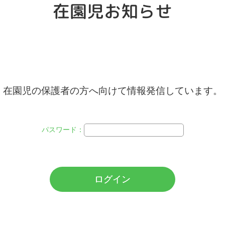
在園児お知らせ
在園児の保護者の方へ向けて情報発信しています。
パスワード：
ログイン